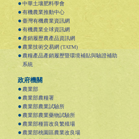
中華土壤肥料學會
有機農業推動中心
臺灣有機農業資訊網
有機農業全球資訊網
產銷履歷農產品資訊網
農業技術交易網 (TATM)
農糧產品產銷履歷暨環境補貼與驗證補助
系統
政府機關
農業部
農業部農糧署
農業部農業試驗所
農業部農業藥物試驗所
農業部種苗改良繁殖場
農業部桃園區農業改良場