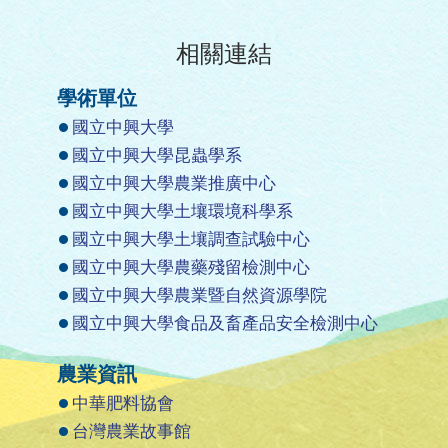
相關連結
學術單位
國立中興大學
國立中興大學昆蟲學系
國立中興大學農業推廣中心
國立中興大學土壤環境科學系
國立中興大學土壤調查試驗中心
國立中興大學農藥殘留檢測中心
國立中興大學農業暨自然資源學院
國立中興大學食品及畜產品安全檢測中心
農業資訊
中華肥料協會
台灣農業故事館