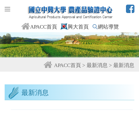
APACC首頁
興大首頁
網站導覽
APACC首頁 > 最新消息 > 最新消息
最新消息