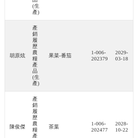
(生
產)
產
銷
履
歷
農
1-006-
2029-
胡原炫
果菜-番茄
糧
202379
03-18
產
品
(生
產)
產
銷
履
歷
農
1-006-
2028-
陳俊傑
茶葉
糧
202477
10-22
產