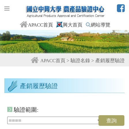
APACC首頁
興大首頁
網站導覽
APACC首頁 > 驗證名錄 > 產銷履歷驗證
產銷履歷驗證
驗證範圍:
查詢