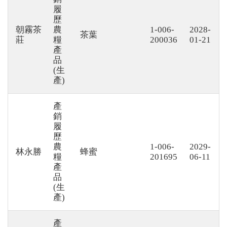
履
歷
朝霧茶
農
1-006-
2028-
茶葉
莊
糧
200036
01-21
產
品
(生
產)
產
銷
履
歷
農
1-006-
2029-
林永勝
蜂蜜
糧
201695
06-11
產
品
(生
產)
產