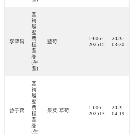
產
銷
履
歷
農
1-006-
2029-
李肇昌
藍莓
糧
202515
03-30
產
品
(生
產)
產
銷
履
歷
農
1-006-
2029-
曾子齊
果菜-草莓
糧
202513
04-19
產
品
(生