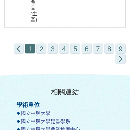
產
品
(生
產)
1
2
3
4
5
6
7
8
9
相關連結
學術單位
國立中興大學
國立中興大學昆蟲學系
國立中興大學農業推廣中心