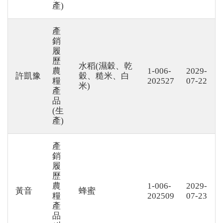
產)
產
銷
履
歷
水稻(濕穀、乾
農
1-006-
2029-
許凱豫
穀、糙米、白
糧
202527
07-22
米)
產
品
(生
產)
產
銷
履
歷
農
1-006-
2029-
黃音
蜂蜜
糧
202509
07-23
產
品