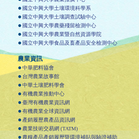
國立中興大學土壤環境科學系
國立中興大學土壤調查試驗中心
國立中興大學農藥殘留檢測中心
國立中興大學農業暨自然資源學院
國立中興大學食品及畜產品安全檢測中心
農業資訊
中華肥料協會
台灣農業故事館
中華土壤肥料學會
有機農業推動中心
臺灣有機農業資訊網
有機農業全球資訊網
產銷履歷農產品資訊網
農業技術交易網 (TATM)
農糧產品產銷履歷暨環境補貼與驗證補助