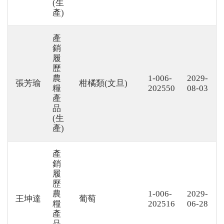
(生
產)
產
銷
履
歷
農
1-006-
2029-
張芳瑜
柑橘類(文旦)
糧
202550
08-03
產
品
(生
產)
產
銷
履
歷
農
1-006-
2029-
王坤達
葡萄
糧
202516
06-28
產
品