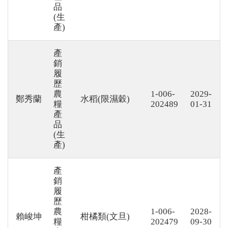
品
(生
產)
產
銷
履
歷
農
1-006-
2029-
鄭秀蘭
水稻(限濕穀)
糧
202489
01-31
產
品
(生
產)
產
銷
履
歷
農
1-006-
2028-
賴峻坤
柑橘類(文旦)
糧
202479
09-30