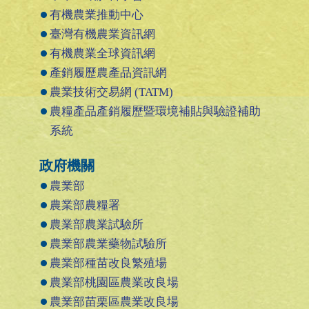
有機農業推動中心
臺灣有機農業資訊網
有機農業全球資訊網
產銷履歷農產品資訊網
農業技術交易網 (TATM)
農糧產品產銷履歷暨環境補貼與驗證補助
系統
政府機關
農業部
農業部農糧署
農業部農業試驗所
農業部農業藥物試驗所
農業部種苗改良繁殖場
農業部桃園區農業改良場
農業部苗栗區農業改良場