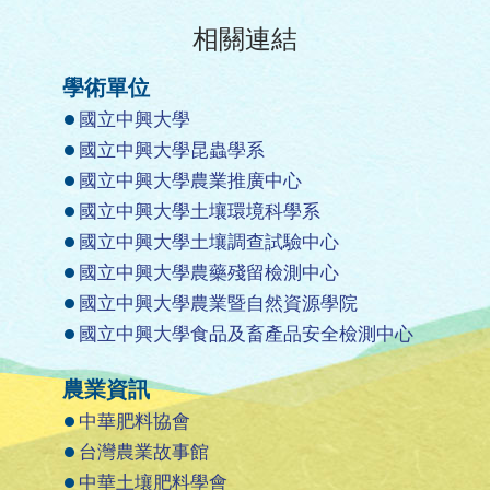
相關連結
學術單位
國立中興大學
國立中興大學昆蟲學系
國立中興大學農業推廣中心
國立中興大學土壤環境科學系
國立中興大學土壤調查試驗中心
國立中興大學農藥殘留檢測中心
國立中興大學農業暨自然資源學院
國立中興大學食品及畜產品安全檢測中心
農業資訊
中華肥料協會
台灣農業故事館
中華土壤肥料學會