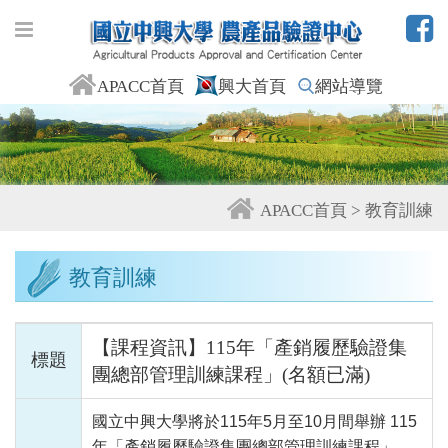
APACC首頁
興大首頁
網站導覽
APACC首頁 > 教育訓練
教育訓練
【課程資訊】115年「產銷履歷驗證集
標題
團總部管理訓練課程」(名額已滿)
國立中興大學將於115年5月至10月間舉辦 115
年「產銷履歷驗證集團總部管理訓練課程」，